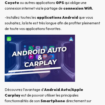
Coyote
ou autres applications
GPS
qui oblige une
connexion internet via le partage de
connexion Wifi.
-Installez toutes les
applications Android
que vous
souhaitez, la liste est très longue afin de profiter pleinement
de toute vos applications favorites.
Découvrez l’avantage d’
Android Auto/Apple
Carplay
est de pouvoir utiliser les principales
fonctionnalités de son
Smartphone
directement sur