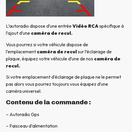
L’autoradio dispose d’une entrée
Vidéo RCA
spécifique à
l’ajout d’une
caméra de recul.
Vous pourrez si votre véhicule dispose de
l’emplacement
caméra de recul
sur l’éclairage de
plaque, équipez votre véhicule d’une de nos
caméra de
recul.
Si votre emplacement d’éclairage de plaque ne le permet
pas alors vous pourrez toujours vous équipez d’une
caméra universel.
Contenu de la commande :
– Autoradio Gps
– Faisceau d’alimentation