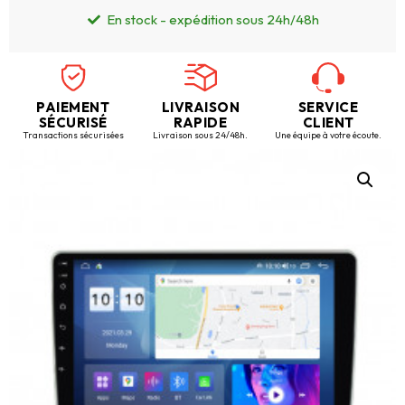
En stock - expédition sous 24h/48h
PAIEMENT
LIVRAISON
SERVICE
SÉCURISÉ
RAPIDE
CLIENT
Transactions sécurisées
Livraison sous 24/48h.
Une équipe à votre écoute.