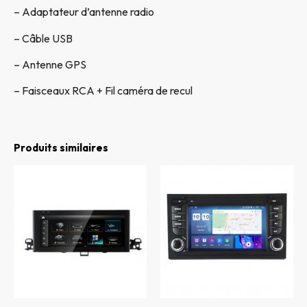
– Adaptateur d’antenne radio
– Câble USB
– Antenne GPS
– Faisceaux RCA + Fil caméra de recul
Produits similaires