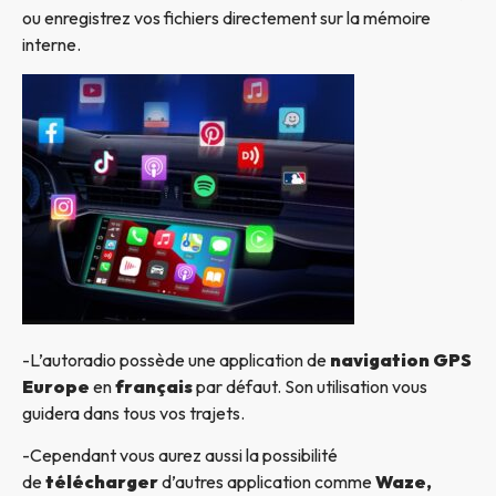
ou enregistrez vos fichiers directement sur la mémoire
interne.
-L’autoradio possède une application de
navigation GPS
Europe
en
français
par défaut. Son utilisation vous
guidera dans tous vos trajets.
-Cependant vous aurez aussi la possibilité
de
télécharger
d’autres application comme
Waze,