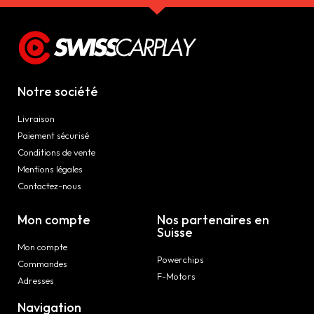
Notre société
Livraison
Paiement sécurisé
Conditions de vente
Mentions légales
Contactez-nous
Mon compte
Nos partenaires en
Suisse
Mon compte
Powerchips
Commandes
F-Motors
Adresses
Navigation