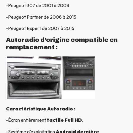
-Peugeot 307 de 2001 à 2008
-Peugeot Partner de 2008 à 2015
-Peugeot Expert de 2007 à 2016
Autoradio d’origine compatible en
remplacement :
Caractéristique Autoradio :
-Écran entièrement
tactile Full HD.
-Système d’exploitation
Android dernière