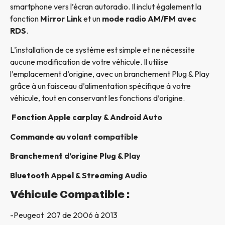
smartphone vers l’écran autoradio. Il inclut également la
fonction
Mirror Link
et un
mode radio AM/FM avec
RDS
.
L’installation de ce système est simple et ne nécessite
aucune modification de votre véhicule. Il utilise
l’emplacement d’origine, avec un branchement Plug & Play
grâce à un faisceau d’alimentation spécifique à votre
véhicule, tout en conservant les fonctions d’origine.
Fonction Apple carplay & Android Auto
Commande au volant compatible
Branchement d’origine Plug & Play
Bluetooth Appel & Streaming Audio
Véhicule Compatible :
-Peugeot 207 de 2006 à 2013