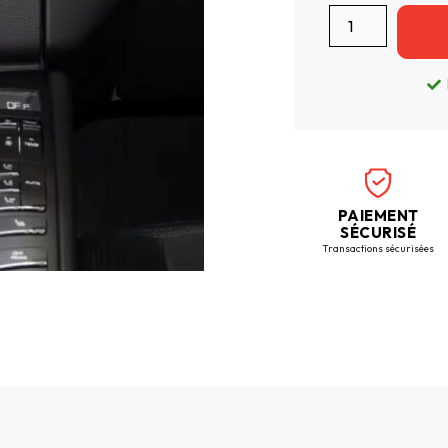
PAIEMENT
SÉCURISÉ
Transactions sécurisées