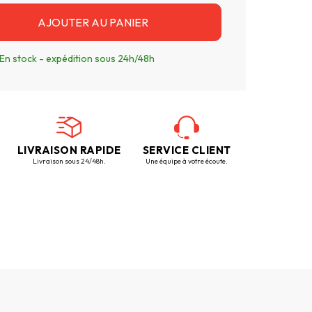
AJOUTER AU PANIER
En stock - expédition sous 24h/48h
LIVRAISON RAPIDE
SERVICE CLIENT
Livraison sous 24/48h.
Une équipe à votre écoute.