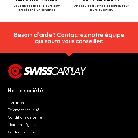
Vous disposez de 14 jours pour
Une équipe à votre disposition pour
procéder à un échange
toute question.
Besoin d'aide? Contactez notre équipe
qui saura vous conseiller.
Notre société
Livraison
Paiement sécurisé
Conditions de vente
Mentions légales
Contactez-nous