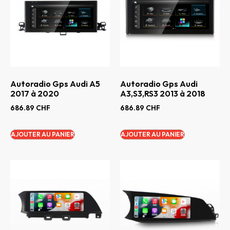
Autoradio Gps Audi A5
Autoradio Gps Audi
2017 à 2020
A3,S3,RS3 2013 à 2018
686.89
CHF
686.89
CHF
AJOUTER AU PANIER
AJOUTER AU PANIER