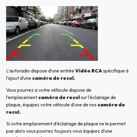
L’autoradio dispose d’une entrée
Vidéo RCA
spécifique à
l’ajout d’une
caméra de recul.
Vous pourrez si votre véhicule dispose de
l’emplacement
caméra de recul
sur l’éclairage de
plaque, équipez votre véhicule d’une de nos
caméra de
recul.
Si votre emplacement d’éclairage de plaque ne le permet
pas alors vous pourrez toujours vous équipez d’une