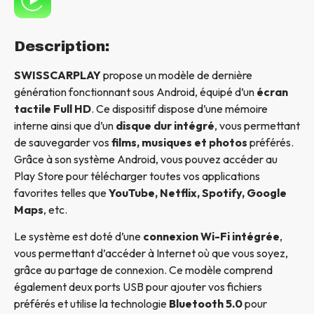
Description:
SWISSCARPLAY
propose un modèle de dernière
génération fonctionnant sous Android, équipé d’un
écran
tactile Full HD
. Ce dispositif dispose d’une mémoire
interne ainsi que d’un
disque dur intégré
, vous permettant
de sauvegarder vos
films, musiques et photos
préférés.
Grâce à son système Android, vous pouvez accéder au
Play Store pour télécharger toutes vos applications
favorites telles que
YouTube, Netflix, Spotify, Google
Maps
, etc.
Le système est doté d’une
connexion Wi-Fi intégrée
,
vous permettant d’accéder à Internet où que vous soyez,
grâce au partage de connexion. Ce modèle comprend
également deux ports USB pour ajouter vos fichiers
préférés et utilise la technologie
Bluetooth 5.0
pour