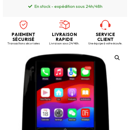
En stock - expédition sous 24h/48h
PAIEMENT
LIVRAISON
SERVICE
SÉCURISÉ
RAPIDE
CLIENT
Transactions sécurisées
Livraison sous 24/48h.
Une équipe à votre écoute.