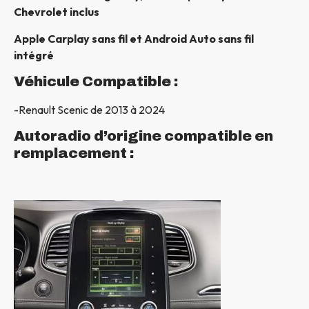
Chevrolet inclus
Apple Carplay sans fil et Android Auto sans fil
intégré
Véhicule Compatible :
-Renault Scenic de 2013 à 2024
Autoradio d’origine compatible en
remplacement :