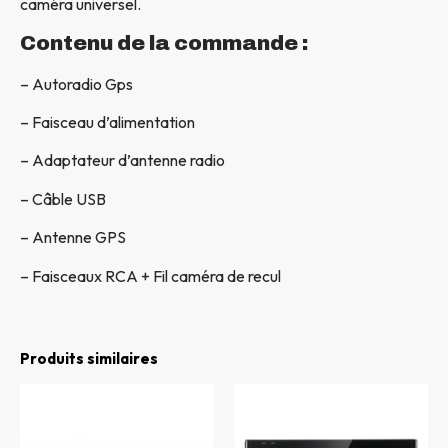
caméra universel.
Contenu de la commande :
– Autoradio Gps
– Faisceau d’alimentation
– Adaptateur d’antenne radio
– Câble USB
– Antenne GPS
– Faisceaux RCA + Fil caméra de recul
Produits similaires