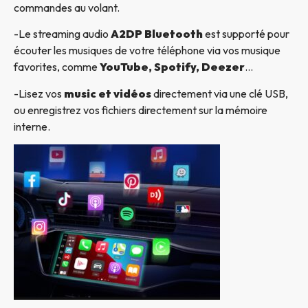
commandes au volant.
-Le streaming audio
A2DP Bluetooth
est supporté pour
écouter les musiques de votre téléphone via vos musique
favorites, comme
YouTube, Spotify, Deezer
…
-Lisez vos
music et vidéos
directement via une clé USB,
ou enregistrez vos fichiers directement sur la mémoire
interne.