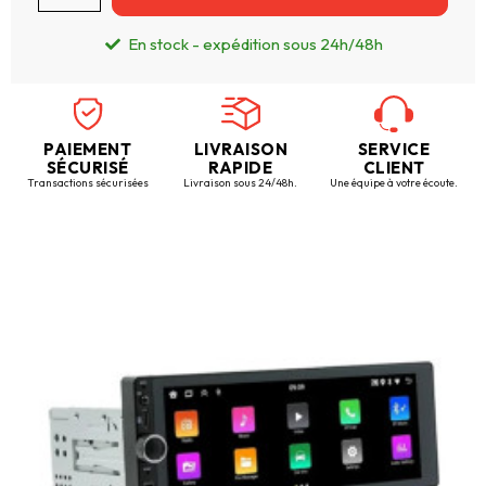
En stock - expédition sous 24h/48h
PAIEMENT
LIVRAISON
SERVICE
SÉCURISÉ
RAPIDE
CLIENT
Transactions sécurisées
Livraison sous 24/48h.
Une équipe à votre écoute.