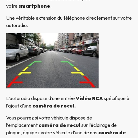
votre
smartphone
.
Une véritable extension du téléphone directement sur votre
autoradio.
L’autoradio dispose d’une entrée
Vidéo RCA
spécifique à
l’ajout d’une
caméra de recul.
Vous pourrez si votre véhicule dispose de
l’emplacement
caméra de recul
sur l’éclairage de
plaque, équipez votre véhicule d’une de nos
caméra de