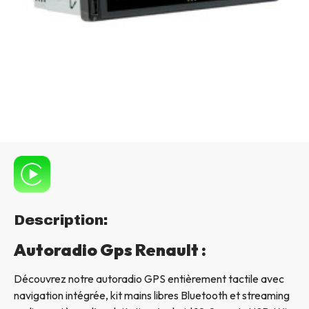
Description:
Autoradio Gps Renault :
Découvrez notre autoradio GPS entièrement tactile avec
navigation intégrée, kit mains libres Bluetooth et streaming