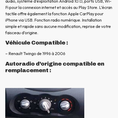
audio, système d’exploitation
Android
10.0, ports USB, Wi-
Fi pour la connexion internet et accès au
Play Store
. L’écran
tactile offre également la fonction
Apple CarPlay
pour
iPhone via USB. Fonction radio numérique. Installation
simple et rapide sans aucune modification, reprise de votre
faisceau d’origine.
Véhicule Compatible :
– Renault Twingo de 1996 à 2006
Autoradio d’origine compatible en
remplacement :