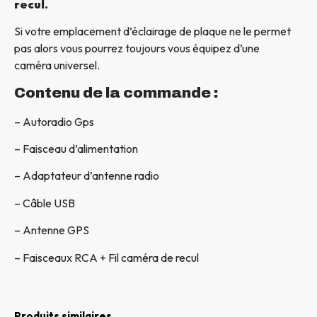
recul.
Si votre emplacement d’éclairage de plaque ne le permet
pas alors vous pourrez toujours vous équipez d’une
caméra universel.
Contenu de la commande :
– Autoradio Gps
– Faisceau d’alimentation
– Adaptateur d’antenne radio
– Câble USB
– Antenne GPS
– Faisceaux RCA + Fil caméra de recul
Produits similaires