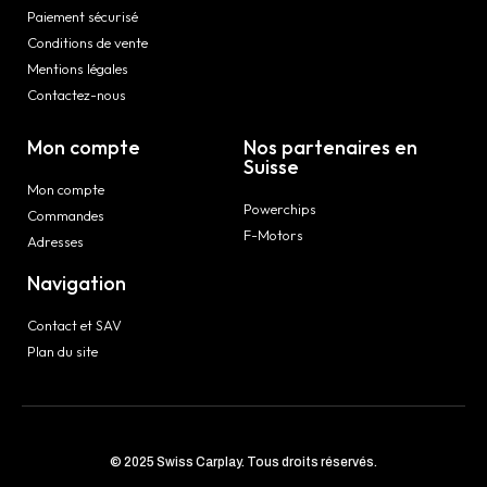
Paiement sécurisé
Conditions de vente
Mentions légales
Contactez-nous
Mon compte
Nos partenaires en
Suisse
Mon compte
Powerchips
Commandes
F-Motors
Adresses
Navigation
Contact et SAV
Plan du site
© 2025 Swiss Carplay. Tous droits réservés.