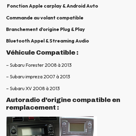
Fonction Apple carplay & Android Auto
Commande au volant compatible
Branchement d’origine Plug & Play
Bluetooth Appel & Streaming Audio
Véhicule Compatible :
– Subaru Forester 2008 à 2013
– Subaru impreza 2007 à 2013
– Subaru XV 2008 à 2013
Autoradio d’origine compatible en
remplacement :