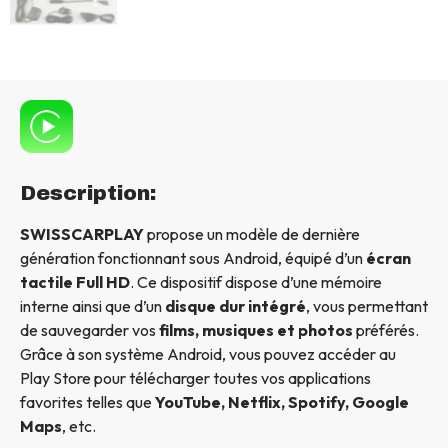
Description:
SWISSCARPLAY
propose un modèle de dernière
génération fonctionnant sous Android, équipé d’un
écran
tactile Full HD
. Ce dispositif dispose d’une mémoire
interne ainsi que d’un
disque dur intégré
, vous permettant
de sauvegarder vos
films, musiques et photos
préférés.
Grâce à son système Android, vous pouvez accéder au
Play Store pour télécharger toutes vos applications
favorites telles que
YouTube, Netflix, Spotify, Google
Maps
, etc.