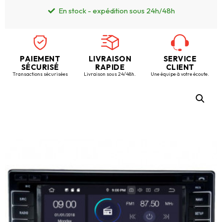
En stock - expédition sous 24h/48h
PAIEMENT
LIVRAISON
SERVICE
SÉCURISÉ
RAPIDE
CLIENT
Transactions sécurisées
Livraison sous 24/48h.
Une équipe à votre écoute.