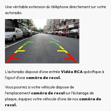
Une véritable extension du téléphone directement sur votre
autoradio.
L’autoradio dispose d’une entrée
Vidéo RCA
spécifique à
l’ajout d’une
caméra de recul.
Vous pourrez si votre véhicule dispose de
l’emplacement
caméra de recul
sur l’éclairage de
plaque, équipez votre véhicule d’une de nos
caméra de
recul.