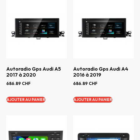
Autoradio Gps Audi A5
Autoradio Gps Audi A4
2017 à 2020
2016 à 2019
686.89
CHF
686.89
CHF
AJOUTER AU PANIER
AJOUTER AU PANIER