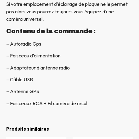
Si votre emplacement d’éclairage de plaque ne le permet
pas alors vous pourrez toujours vous équipez d’une
caméra universel.
Contenu de la commande :
– Autoradio Gps
– Faisceau d’alimentation
– Adaptateur d’antenne radio
– Câble USB
– Antenne GPS
– Faisceaux RCA + Fil caméra de recul
Produits similaires