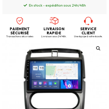
En stock - expédition sous 24h/48h
PAIEMENT
LIVRAISON
SERVICE
SÉCURISÉ
RAPIDE
CLIENT
Transactions sécurisées
Livraison sous 24/48h.
Une équipe à votre écoute.