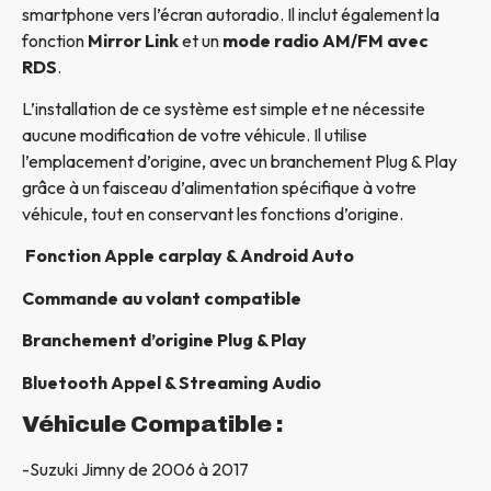
smartphone vers l’écran autoradio. Il inclut également la
fonction
Mirror Link
et un
mode radio AM/FM avec
RDS
.
L’installation de ce système est simple et ne nécessite
aucune modification de votre véhicule. Il utilise
l’emplacement d’origine, avec un branchement Plug & Play
grâce à un faisceau d’alimentation spécifique à votre
véhicule, tout en conservant les fonctions d’origine.
Fonction Apple carplay & Android Auto
Commande au volant compatible
Branchement d’origine Plug & Play
Bluetooth Appel & Streaming Audio
Véhicule Compatible :
-Suzuki Jimny de 2006 à 2017