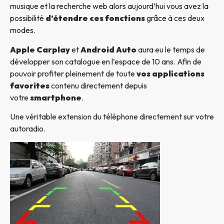
musique et la recherche web alors aujourd’hui vous avez la
possibilité
d’étendre ces fonctions
grâce à ces deux
modes.
Apple Carplay
et
Android Auto
aura eu le temps de
développer son catalogue en l’espace de 10 ans. Afin de
pouvoir profiter pleinement de toute
vos applications
favorites
contenu directement depuis
votre
smartphone
.
Une véritable extension du téléphone directement sur votre
autoradio.