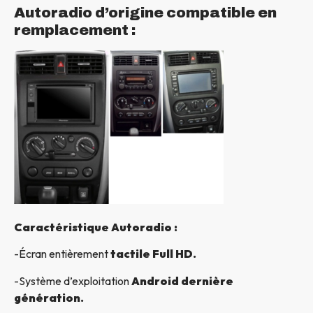
Autoradio d’origine compatible en
remplacement :
Caractéristique Autoradio :
-Écran entièrement
tactile Full HD.
-Système d’exploitation
Android dernière
génération.