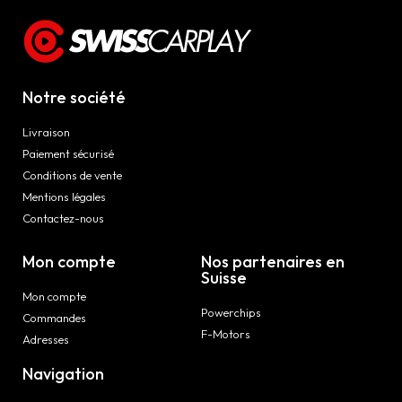
Notre société
Livraison
Paiement sécurisé
Conditions de vente
Mentions légales
Contactez-nous
Mon compte
Nos partenaires en
Suisse
Mon compte
Powerchips
Commandes
F-Motors
Adresses
Navigation