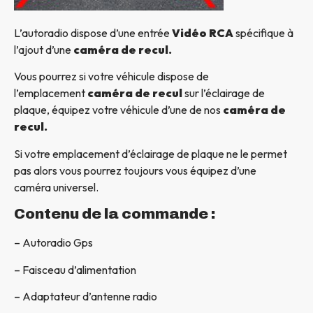
L’autoradio dispose d’une entrée
Vidéo RCA
spécifique à
l’ajout d’une
caméra de recul.
Vous pourrez si votre véhicule dispose de
l’emplacement
caméra de recul
sur l’éclairage de
plaque, équipez votre véhicule d’une de nos
caméra de
recul.
Si votre emplacement d’éclairage de plaque ne le permet
pas alors vous pourrez toujours vous équipez d’une
caméra universel.
Contenu de la commande :
– Autoradio Gps
– Faisceau d’alimentation
– Adaptateur d’antenne radio