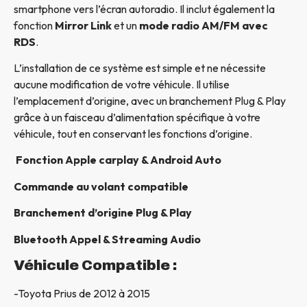
smartphone vers l’écran autoradio. Il inclut également la
fonction
Mirror Link
et un
mode radio AM/FM avec
RDS
.
L’installation de ce système est simple et ne nécessite
aucune modification de votre véhicule. Il utilise
l’emplacement d’origine, avec un branchement Plug & Play
grâce à un faisceau d’alimentation spécifique à votre
véhicule, tout en conservant les fonctions d’origine.
Fonction Apple carplay & Android Auto
Commande au volant compatible
Branchement d’origine Plug & Play
Bluetooth Appel & Streaming Audio
Véhicule Compatible :
-Toyota Prius de 2012 à 2015