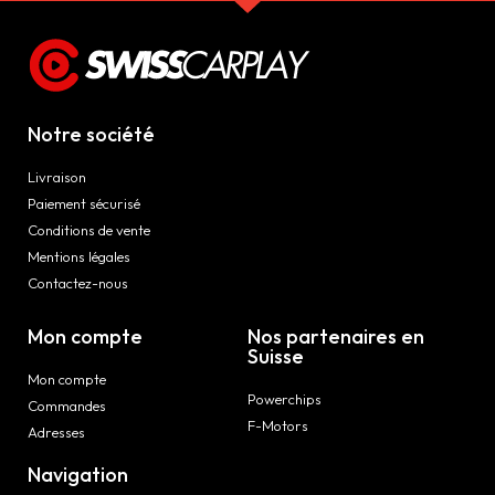
Notre société
Livraison
Paiement sécurisé
Conditions de vente
Mentions légales
Contactez-nous
Mon compte
Nos partenaires en
Suisse
Mon compte
Powerchips
Commandes
F-Motors
Adresses
Navigation