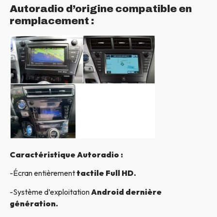
Autoradio d’origine compatible en
remplacement :
Caractéristique Autoradio :
-Écran entièrement
tactile Full HD.
-Système d’exploitation
Android dernière
génération.