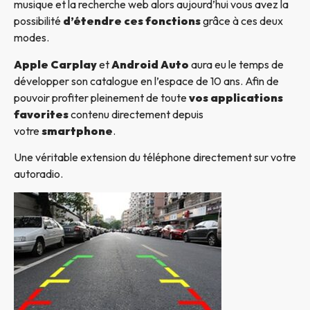
musique et la recherche web alors aujourd’hui vous avez la
possibilité
d’étendre ces fonctions
grâce à ces deux
modes.
Apple Carplay
et
Android Auto
aura eu le temps de
développer son catalogue en l’espace de 10 ans. Afin de
pouvoir profiter pleinement de toute
vos applications
favorites
contenu directement depuis
votre
smartphone
.
Une véritable extension du téléphone directement sur votre
autoradio.