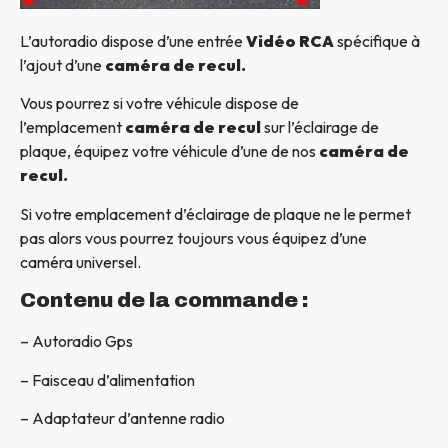
L’autoradio dispose d’une entrée
Vidéo RCA
spécifique à
l’ajout d’une
caméra de recul.
Vous pourrez si votre véhicule dispose de
l’emplacement
caméra de recul
sur l’éclairage de
plaque, équipez votre véhicule d’une de nos
caméra de
recul.
Si votre emplacement d’éclairage de plaque ne le permet
pas alors vous pourrez toujours vous équipez d’une
caméra universel.
Contenu de la commande :
– Autoradio Gps
– Faisceau d’alimentation
– Adaptateur d’antenne radio