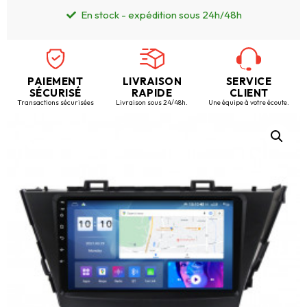
En stock - expédition sous 24h/48h
PAIEMENT
LIVRAISON
SERVICE
SÉCURISÉ
RAPIDE
CLIENT
Transactions sécurisées
Livraison sous 24/48h.
Une équipe à votre écoute.