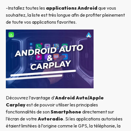
-Installez toutes les
applications Android
que vous
souhaitez, la liste est très longue afin de profiter pleinement
de toute vos applications favorites.
Découvrez l’avantage d’
Android Auto/Apple
Carplay
est de pouvoir utiliser les principales
fonctionnalités de son
Smartphone
directement sur
l’écran de votre
Autoradio
. Si les applications autorisées
étaient limitées à l’origine comme le GPS, la téléphonie, la