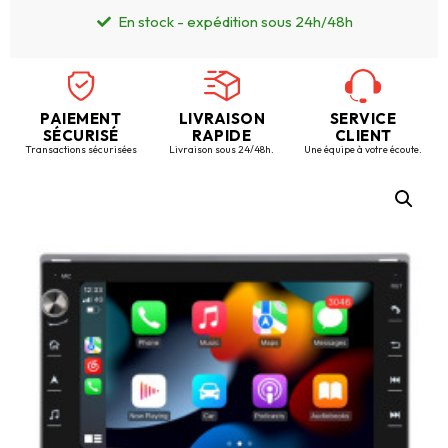
En stock - expédition sous 24h/48h
PAIEMENT
LIVRAISON
SERVICE
SÉCURISÉ
RAPIDE
CLIENT
Transactions sécurisées
Livraison sous 24/48h.
Une équipe à votre écoute.