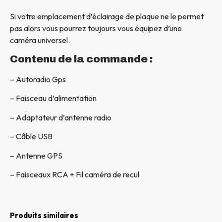
Si votre emplacement d’éclairage de plaque ne le permet
pas alors vous pourrez toujours vous équipez d’une
caméra universel.
Contenu de la commande :
– Autoradio Gps
– Faisceau d’alimentation
– Adaptateur d’antenne radio
– Câble USB
– Antenne GPS
– Faisceaux RCA + Fil caméra de recul
Produits similaires