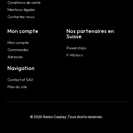
Conditions de vente
Mentions légales
Contactez-nous
Mon compte
Nos partenaires en
Suisse
Mon compte
Powerchips
Commandes
F-Motors
Adresses
Navigation
Contact et SAV
Plan du site
© 2025 Swiss Carplay. Tous droits réservés.