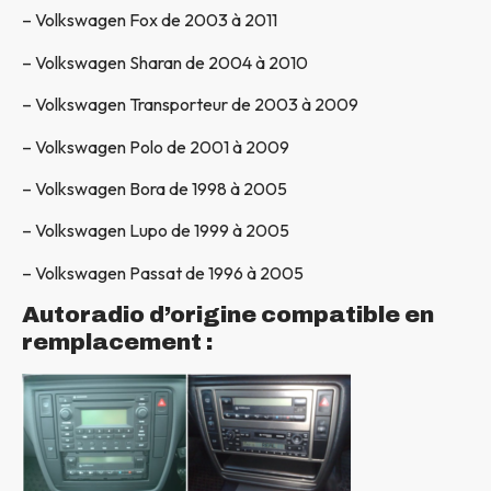
– Volkswagen Fox de 2003 à 2011
– Volkswagen Sharan de 2004 à 2010
– Volkswagen Transporteur de 2003 à 2009
– Volkswagen Polo de 2001 à 2009
– Volkswagen Bora de 1998 à 2005
– Volkswagen Lupo de 1999 à 2005
– Volkswagen Passat de 1996 à 2005
Autoradio d’origine compatible en
remplacement :