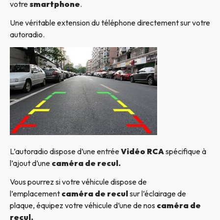
votre
smartphone
.
Une véritable extension du téléphone directement sur votre
autoradio.
L’autoradio dispose d’une entrée
Vidéo RCA
spécifique à
l’ajout d’une
caméra de recul.
Vous pourrez si votre véhicule dispose de
l’emplacement
caméra de recul
sur l’éclairage de
plaque, équipez votre véhicule d’une de nos
caméra de
recul.