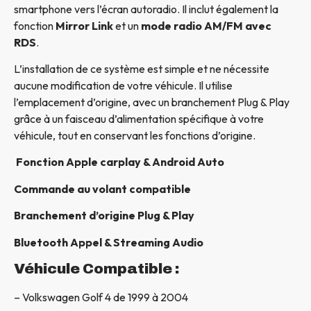
smartphone vers l’écran autoradio. Il inclut également la
fonction
Mirror Link
et un
mode radio AM/FM avec
RDS
.
L’installation de ce système est simple et ne nécessite
aucune modification de votre véhicule. Il utilise
l’emplacement d’origine, avec un branchement Plug & Play
grâce à un faisceau d’alimentation spécifique à votre
véhicule, tout en conservant les fonctions d’origine.
Fonction Apple carplay & Android Auto
Commande au volant compatible
Branchement d’origine Plug & Play
Bluetooth Appel & Streaming Audio
Véhicule Compatible :
– Volkswagen Golf 4 de 1999 à 2004