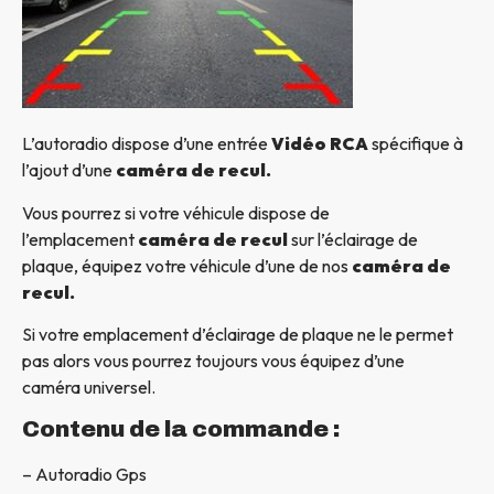
L’autoradio dispose d’une entrée
Vidéo RCA
spécifique à
l’ajout d’une
caméra de recul.
Vous pourrez si votre véhicule dispose de
l’emplacement
caméra de recul
sur l’éclairage de
plaque, équipez votre véhicule d’une de nos
caméra de
recul.
Si votre emplacement d’éclairage de plaque ne le permet
pas alors vous pourrez toujours vous équipez d’une
caméra universel.
Contenu de la commande :
– Autoradio Gps