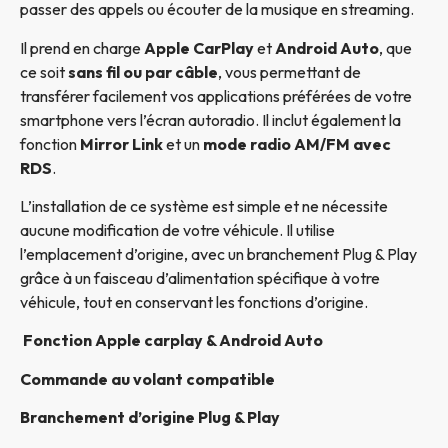
passer des appels ou écouter de la musique en streaming.
Il prend en charge
Apple CarPlay
et
Android Auto
, que
ce soit
sans fil ou par câble
, vous permettant de
transférer facilement vos applications préférées de votre
smartphone vers l’écran autoradio. Il inclut également la
fonction
Mirror Link
et un
mode radio AM/FM avec
RDS
.
L’installation de ce système est simple et ne nécessite
aucune modification de votre véhicule. Il utilise
l’emplacement d’origine, avec un branchement Plug & Play
grâce à un faisceau d’alimentation spécifique à votre
véhicule, tout en conservant les fonctions d’origine.
Fonction Apple carplay & Android Auto
Commande au volant compatible
Branchement d’origine Plug & Play