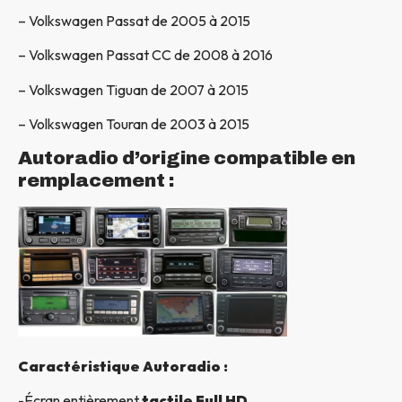
– Volkswagen Passat de 2005 à 2015
– Volkswagen Passat CC de 2008 à 2016
– Volkswagen Tiguan de 2007 à 2015
– Volkswagen Touran de 2003 à 2015
Autoradio d’origine compatible en
remplacement :
Caractéristique Autoradio :
-Écran entièrement
tactile Full HD.