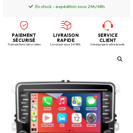
En stock - expédition sous 24h/48h
PAIEMENT
LIVRAISON
SERVICE
SÉCURISÉ
RAPIDE
CLIENT
Transactions sécurisées
Livraison sous 24/48h.
Une équipe à votre écoute.