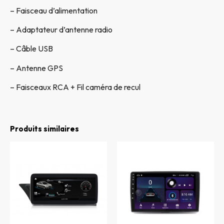
– Faisceau d’alimentation
– Adaptateur d’antenne radio
– Câble USB
– Antenne GPS
– Faisceaux RCA + Fil caméra de recul
Produits similaires