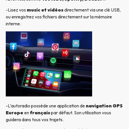
-Lisez vos
music et vidéos
directement via une clé USB,
ou enregistrez vos fichiers directement sur la mémoire
interne.
-L’autoradio possède une application de
navigation GPS
Europe
en
français
par défaut. Son utilisation vous
guidera dans tous vos trajets.