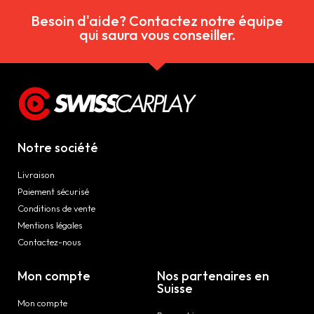
Besoin d'aide? Contactez notre équipe
qui saura vous conseiller.
Notre société
Livraison
Paiement sécurisé
Conditions de vente
Mentions légales
Contactez-nous
Mon compte
Nos partenaires en
Suisse
Mon compte