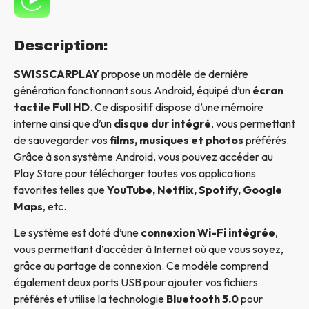
Description:
SWISSCARPLAY
propose un modèle de dernière
génération fonctionnant sous Android, équipé d’un
écran
tactile Full HD
. Ce dispositif dispose d’une mémoire
interne ainsi que d’un
disque dur intégré
, vous permettant
de sauvegarder vos
films, musiques et photos
préférés.
Grâce à son système Android, vous pouvez accéder au
Play Store pour télécharger toutes vos applications
favorites telles que
YouTube, Netflix, Spotify, Google
Maps
, etc.
Le système est doté d’une
connexion Wi-Fi intégrée
,
vous permettant d’accéder à Internet où que vous soyez,
grâce au partage de connexion. Ce modèle comprend
également deux ports USB pour ajouter vos fichiers
préférés et utilise la technologie
Bluetooth 5.0
pour