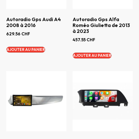
Autoradio Gps Audi A4
Autoradio Gps Alfa
2008 à 2016
Roméo Giulietta de 2013
à 2023
629.56
CHF
457.55
CHF
AJOUTER AU PANIER
AJOUTER AU PANIER