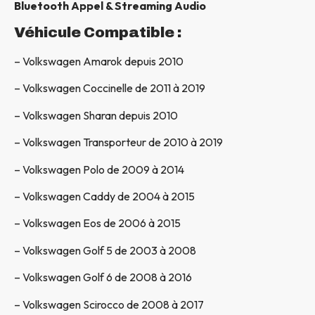
Bluetooth Appel & Streaming Audio
Véhicule Compatible :
– Volkswagen Amarok depuis 2010
– Volkswagen Coccinelle de 2011 à 2019
– Volkswagen Sharan depuis 2010
– Volkswagen Transporteur de 2010 à 2019
– Volkswagen Polo de 2009 à 2014
– Volkswagen Caddy de 2004 à 2015
– Volkswagen Eos de 2006 à 2015
– Volkswagen Golf 5 de 2003 à 2008
– Volkswagen Golf 6 de 2008 à 2016
– Volkswagen Scirocco de 2008 à 2017