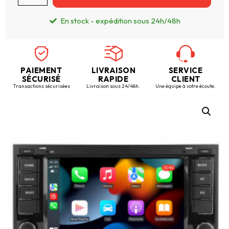
En stock - expédition sous 24h/48h
PAIEMENT
LIVRAISON
SERVICE
SÉCURISÉ
RAPIDE
CLIENT
Transactions sécurisées
Livraison sous 24/48h.
Une équipe à votre écoute.