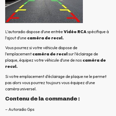
L’autoradio dispose d’une entrée
Vidéo RCA
spécifique à
l’ajout d’une
caméra de recul.
Vous pourrez si votre véhicule dispose de
l’emplacement
caméra de recul
sur l’éclairage de
plaque, équipez votre véhicule d’une de nos
caméra de
recul.
Si votre emplacement d’éclairage de plaque ne le permet
pas alors vous pourrez toujours vous équipez d’une
caméra universel.
Contenu de la commande :
– Autoradio Gps