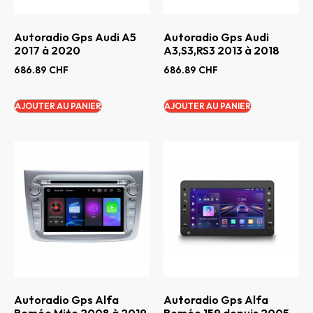
Autoradio Gps Audi A5
Autoradio Gps Audi
2017 à 2020
A3,S3,RS3 2013 à 2018
686.89
CHF
686.89
CHF
AJOUTER AU PANIER
AJOUTER AU PANIER
Autoradio Gps Alfa
Autoradio Gps Alfa