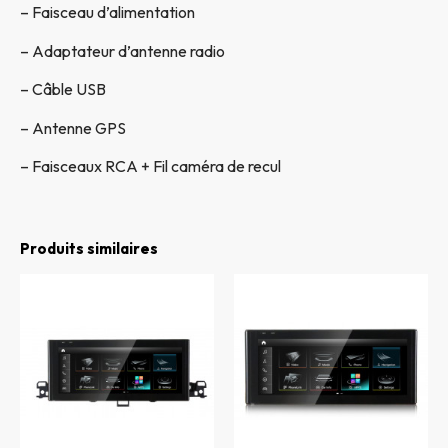
– Faisceau d’alimentation
– Adaptateur d’antenne radio
– Câble USB
– Antenne GPS
– Faisceaux RCA + Fil caméra de recul
Produits similaires