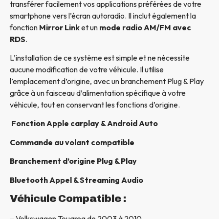
transférer facilement vos applications préférées de votre
smartphone vers l’écran autoradio. Il inclut également la
fonction
Mirror Link
et un
mode radio AM/FM avec
RDS
.
L’installation de ce système est simple et ne nécessite
aucune modification de votre véhicule. Il utilise
l’emplacement d’origine, avec un branchement Plug & Play
grâce à un faisceau d’alimentation spécifique à votre
véhicule, tout en conservant les fonctions d’origine.
Fonction Apple carplay & Android Auto
Commande au volant compatible
Branchement d’origine Plug & Play
Bluetooth Appel & Streaming Audio
Véhicule Compatible :
– Volkswagen Touareg de 2003 à 2010