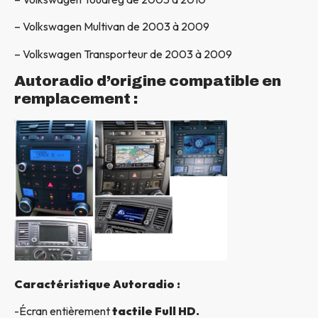
– Volkswagen Multivan de 2003 à 2009
– Volkswagen Transporteur de 2003 à 2009
Autoradio d’origine compatible en
remplacement :
Caractéristique Autoradio :
-Écran entièrement
tactile Full HD.