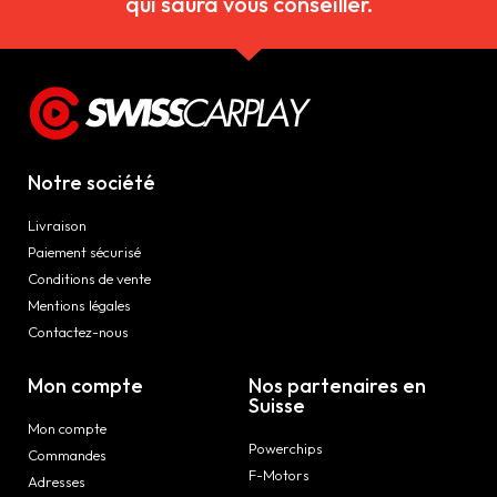
qui saura vous conseiller.
Notre société
Livraison
Paiement sécurisé
Conditions de vente
Mentions légales
Contactez-nous
Mon compte
Nos partenaires en
Suisse
Mon compte
Powerchips
Commandes
F-Motors
Adresses