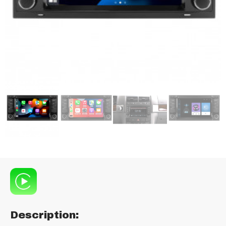
Description: