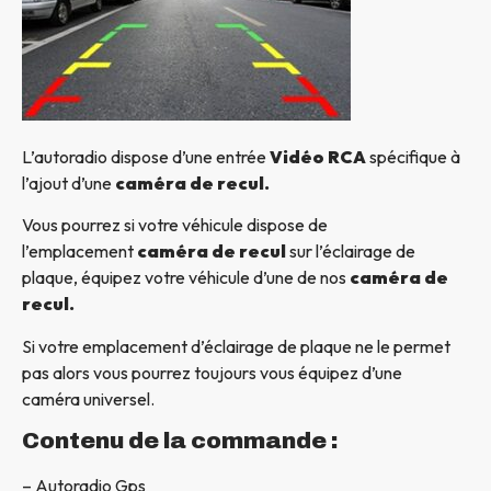
L’autoradio dispose d’une entrée
Vidéo RCA
spécifique à
l’ajout d’une
caméra de recul.
Vous pourrez si votre véhicule dispose de
l’emplacement
caméra de recul
sur l’éclairage de
plaque, équipez votre véhicule d’une de nos
caméra de
recul.
Si votre emplacement d’éclairage de plaque ne le permet
pas alors vous pourrez toujours vous équipez d’une
caméra universel.
Contenu de la commande :
– Autoradio Gps