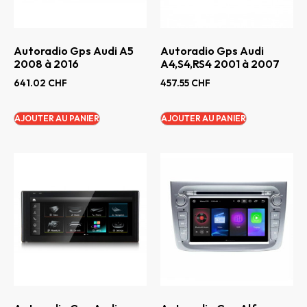
Autoradio Gps Audi A5
Autoradio Gps Audi
2008 à 2016
A4,S4,RS4 2001 à 2007
641.02
CHF
457.55
CHF
AJOUTER AU PANIER
AJOUTER AU PANIER