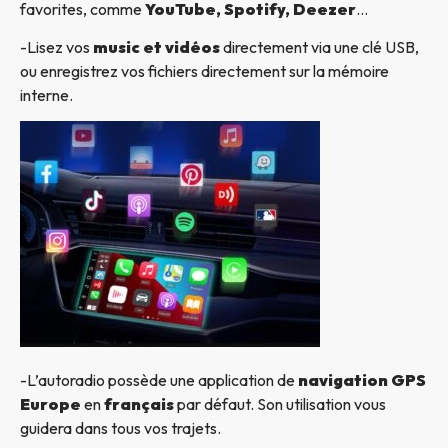
favorites, comme
YouTube, Spotify, Deezer
…
-Lisez vos
music et vidéos
directement via une clé USB,
ou enregistrez vos fichiers directement sur la mémoire
interne.
-L’autoradio possède une application de
navigation GPS
Europe
en
français
par défaut. Son utilisation vous
guidera dans tous vos trajets.