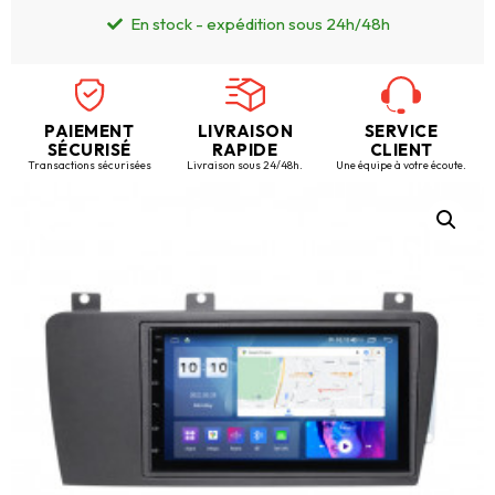
En stock - expédition sous 24h/48h
PAIEMENT
LIVRAISON
SERVICE
SÉCURISÉ
RAPIDE
CLIENT
Transactions sécurisées
Livraison sous 24/48h.
Une équipe à votre écoute.