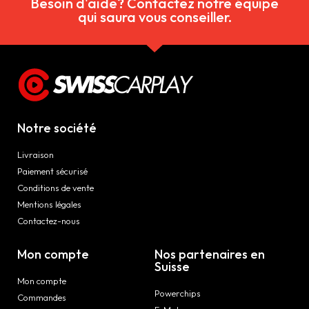
Besoin d'aide? Contactez notre équipe
qui saura vous conseiller.
Notre société
Livraison
Paiement sécurisé
Conditions de vente
Mentions légales
Contactez-nous
Mon compte
Nos partenaires en
Suisse
Mon compte
Powerchips
Commandes