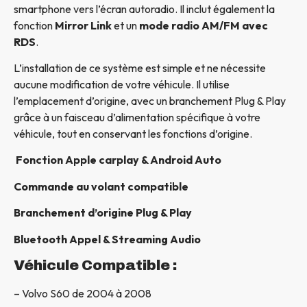
smartphone vers l’écran autoradio. Il inclut également la
fonction
Mirror Link
et un
mode radio AM/FM avec
RDS
.
L’installation de ce système est simple et ne nécessite
aucune modification de votre véhicule. Il utilise
l’emplacement d’origine, avec un branchement Plug & Play
grâce à un faisceau d’alimentation spécifique à votre
véhicule, tout en conservant les fonctions d’origine.
Fonction Apple carplay & Android Auto
Commande au volant compatible
Branchement d’origine Plug & Play
Bluetooth Appel & Streaming Audio
Véhicule Compatible :
– Volvo S60 de 2004 à 2008