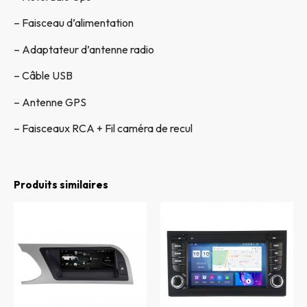
– Faisceau d’alimentation
– Adaptateur d’antenne radio
– Câble USB
– Antenne GPS
– Faisceaux RCA + Fil caméra de recul
Produits similaires