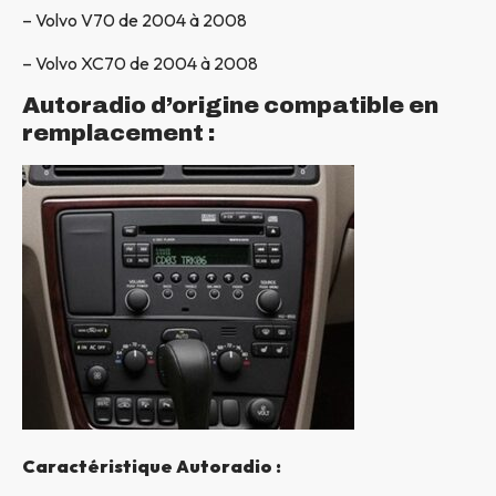
– Volvo V70 de 2004 à 2008
– Volvo XC70 de 2004 à 2008
Autoradio d’origine compatible en
remplacement :
Caractéristique Autoradio :