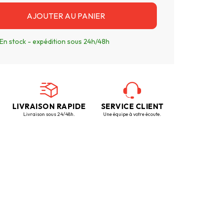
AJOUTER AU PANIER
En stock - expédition sous 24h/48h
LIVRAISON RAPIDE
SERVICE CLIENT
Livraison sous 24/48h.
Une équipe à votre écoute.