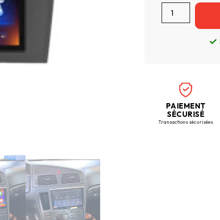
PAIEMENT
SÉCURISÉ
Transactions sécurisées