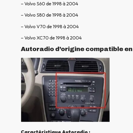
– Volvo S60 de 1998 à 2004
– Volvo S80 de 1998 à 2004
– Volvo V70 de 1998 à 2004
– Volvo XC70 de 1998 à 2004
Autoradio d’origine compatible e
Caractéristique Autoradio :