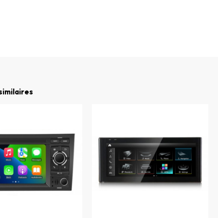
similaires