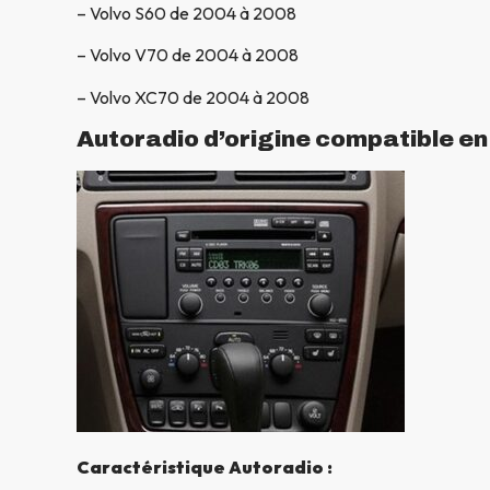
– Volvo S60 de 2004 à 2008
– Volvo V70 de 2004 à 2008
– Volvo XC70 de 2004 à 2008
Autoradio d’origine compatible e
Caractéristique Autoradio :