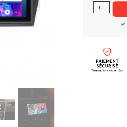
PAIEMENT
SÉCURISÉ
Transactions sécurisées