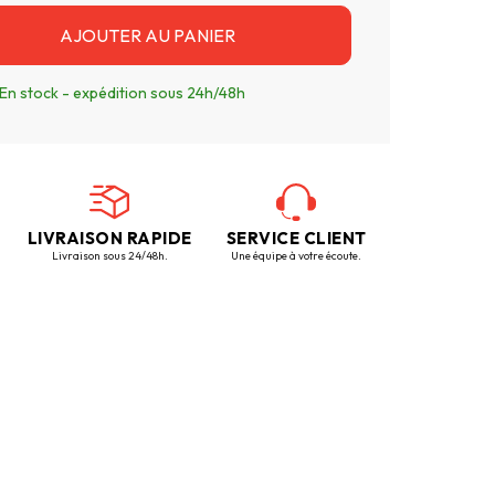
AJOUTER AU PANIER
En stock - expédition sous 24h/48h
LIVRAISON RAPIDE
SERVICE CLIENT
Livraison sous 24/48h.
Une équipe à votre écoute.