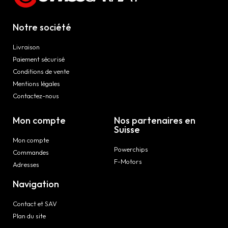
Notre société
Livraison
Paiement sécurisé
Conditions de vente
Mentions légales
Contactez-nous
Mon compte
Nos partenaires en
Suisse
Mon compte
Powerchips
Commandes
F-Motors
Adresses
Navigation
Contact et SAV
Plan du site