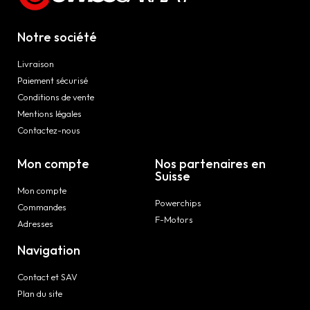
Notre société
Livraison
Paiement sécurisé
Conditions de vente
Mentions légales
Contactez-nous
Mon compte
Nos partenaires en
Suisse
Mon compte
Powerchips
Commandes
F-Motors
Adresses
Navigation
Contact et SAV
Plan du site