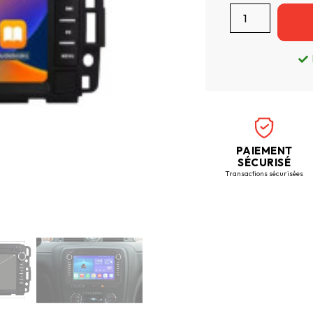
PAIEMENT
SÉCURISÉ
Transactions sécurisées