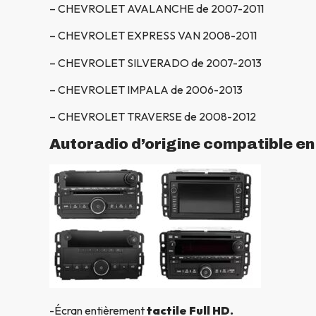
– CHEVROLET AVALANCHE de 2007-2011
– CHEVROLET EXPRESS VAN 2008-2011
– CHEVROLET SILVERADO de 2007-2013
– CHEVROLET IMPALA de 2006-2013
– CHEVROLET TRAVERSE de 2008-2012
Autoradio d’origine compatible e
-Écran entièrement
tactile Full HD.