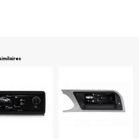
similaires