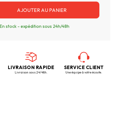
AJOUTER AU PANIER
En stock - expédition sous 24h/48h
LIVRAISON RAPIDE
SERVICE CLIENT
Livraison sous 24/48h.
Une équipe à votre écoute.