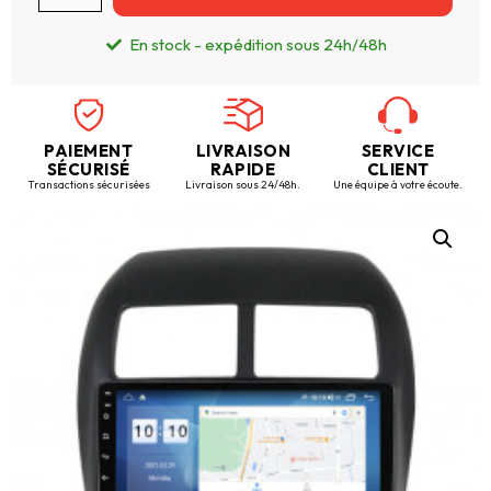
En stock - expédition sous 24h/48h
PAIEMENT
LIVRAISON
SERVICE
SÉCURISÉ
RAPIDE
CLIENT
Transactions sécurisées
Livraison sous 24/48h.
Une équipe à votre écoute.