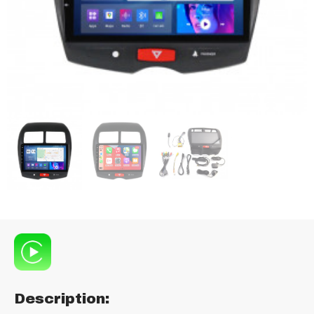
Description: