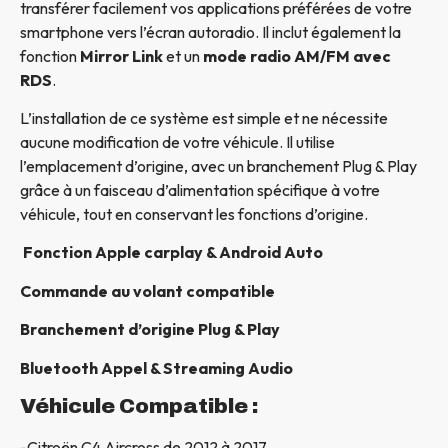
transférer facilement vos applications préférées de votre
smartphone vers l’écran autoradio. Il inclut également la
fonction
Mirror Link
et un
mode radio AM/FM avec
RDS
.
L’installation de ce système est simple et ne nécessite
aucune modification de votre véhicule. Il utilise
l’emplacement d’origine, avec un branchement Plug & Play
grâce à un faisceau d’alimentation spécifique à votre
véhicule, tout en conservant les fonctions d’origine.
Fonction Apple carplay & Android Auto
Commande au volant compatible
Branchement d’origine Plug & Play
Bluetooth Appel & Streaming Audio
Véhicule Compatible :
-Citroën C4 Aircross de 2012 à 2017