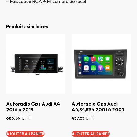
– Faisceaux RCA + Fil caméra de recul
Produits similaires
Autoradio Gps Audi A4
Autoradio Gps Audi
2016 à 2019
A4,S4,RS4 2001 à 2007
686.89
CHF
457.55
CHF
AJOUTER AU PANIER
AJOUTER AU PANIER