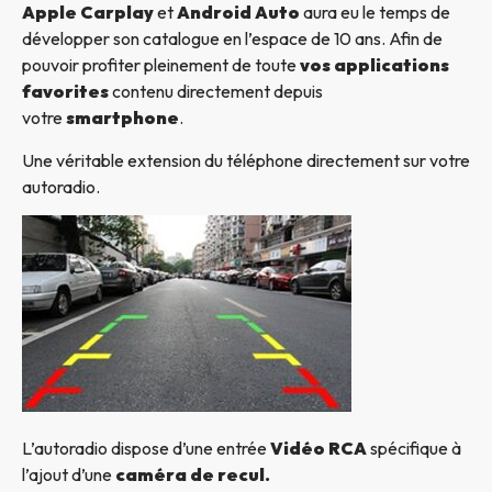
Apple Carplay
et
Android Auto
aura eu le temps de
développer son catalogue en l’espace de 10 ans. Afin de
pouvoir profiter pleinement de toute
vos applications
favorites
contenu directement depuis
votre
smartphone
.
Une véritable extension du téléphone directement sur votre
autoradio.
L’autoradio dispose d’une entrée
Vidéo RCA
spécifique à
l’ajout d’une
caméra de recul.