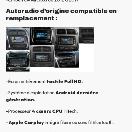
Autoradio d’origine compatible en
remplacement :
-Écran entièrement
tactile Full HD.
-Système d’exploitation
Android dernière
génération.
-Processeur
4 cœurs CPU
Hitech.
–
Apple Carplay
intégré filaire ou sans fil Bluetooth.