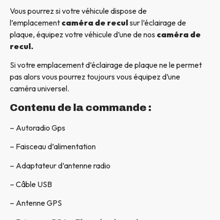
Vous pourrez si votre véhicule dispose de
l’emplacement
caméra de recul
sur l’éclairage de
plaque, équipez votre véhicule d’une de nos
caméra de
recul.
Si votre emplacement d’éclairage de plaque ne le permet
pas alors vous pourrez toujours vous équipez d’une
caméra universel.
Contenu de la commande :
– Autoradio Gps
– Faisceau d’alimentation
– Adaptateur d’antenne radio
– Câble USB
– Antenne GPS