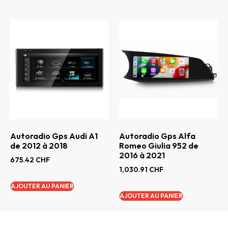
Autoradio Gps Audi A1
Autoradio Gps Alfa
de 2012 à 2018
Romeo Giulia 952 de
2016 à 2021
675.42
CHF
1,030.91
CHF
AJOUTER AU PANIER
AJOUTER AU PANIER