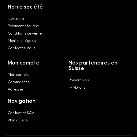
Notre société
Livraison
Paiement sécurisé
Conditions de vente
Mentions légales
Contactez-nous
Mon compte
Nos partenaires en
Suisse
Mon compte
Powerchips
Commandes
F-Motors
Adresses
Navigation
Contact et SAV
Plan du site