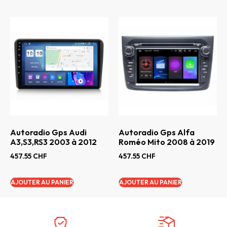
Autoradio Gps Audi
Autoradio Gps Alfa
A3,S3,RS3 2003 à 2012
Roméo Mito 2008 à 2019
457.55
CHF
457.55
CHF
AJOUTER AU PANIER
AJOUTER AU PANIER