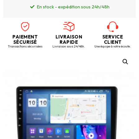
En stock - expédition sous 24h/48h
PAIEMENT
LIVRAISON
SERVICE
SÉCURISÉ
RAPIDE
CLIENT
Transactions sécurisées
Livraison sous 24/48h.
Une équipe à votre écoute.