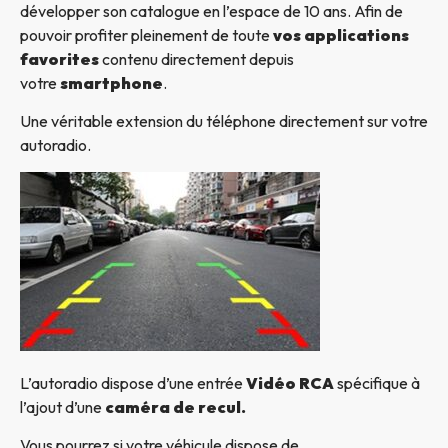
développer son catalogue en l’espace de 10 ans. Afin de
pouvoir profiter pleinement de toute
vos applications
favorites
contenu directement depuis
votre
smartphone
.
Une véritable extension du téléphone directement sur votre
autoradio.
L’autoradio dispose d’une entrée
Vidéo RCA
spécifique à
l’ajout d’une
caméra de recul.
Vous pourrez si votre véhicule dispose de