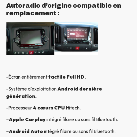
Autoradio d’origine compatible en
remplacement :
-Écran entièrement
tactile Full HD.
-Système d’exploitation
Android dernière
génération.
-Processeur
4 cœurs CPU
Hitech.
–
Apple Carplay
intégré filaire ou sans fil Bluetooth.
–
Android Auto
intégré filaire ou sans fil Bluetooth.