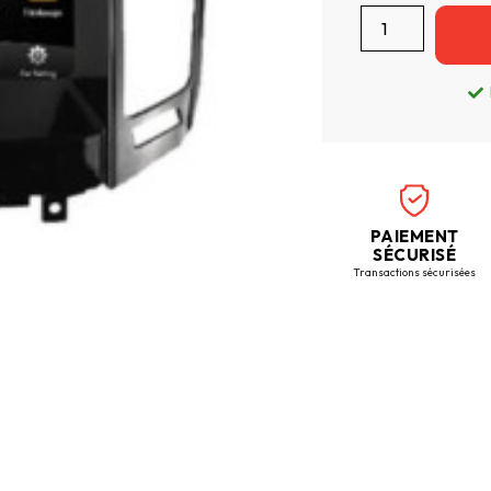
PAIEMENT
SÉCURISÉ
Transactions sécurisées