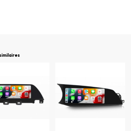
similaires