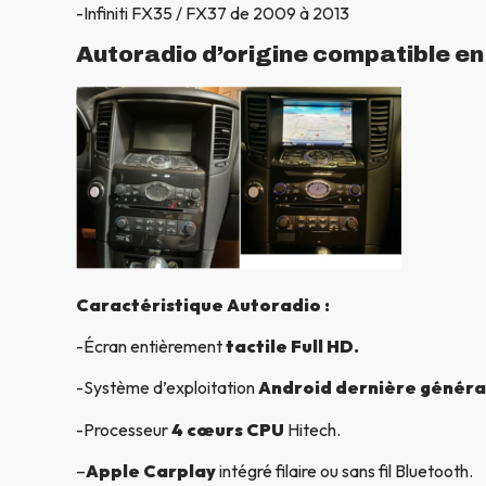
-Infiniti FX35 / FX37 de 2009 à 2013
Autoradio d’origine compatible e
Caractéristique Autoradio :
-Écran entièrement
tactile Full HD.
-Système d’exploitation
Android dernière généra
-Processeur
4 cœurs CPU
Hitech.
–
Apple Carplay
intégré filaire ou sans fil Bluetooth.