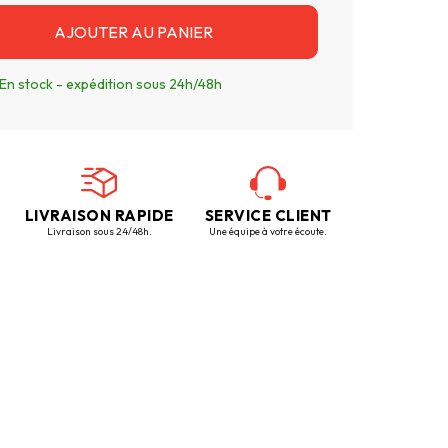
AJOUTER AU PANIER
En stock - expédition sous 24h/48h
LIVRAISON RAPIDE
SERVICE CLIENT
Livraison sous 24/48h.
Une équipe à votre écoute.