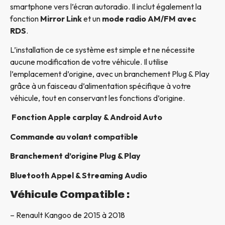
smartphone vers l’écran autoradio. Il inclut également la
fonction
Mirror Link
et un
mode radio AM/FM avec
RDS
.
L’installation de ce système est simple et ne nécessite
aucune modification de votre véhicule. Il utilise
l’emplacement d’origine, avec un branchement Plug & Play
grâce à un faisceau d’alimentation spécifique à votre
véhicule, tout en conservant les fonctions d’origine.
Fonction Apple carplay & Android Auto
Commande au volant compatible
Branchement d’origine Plug & Play
Bluetooth Appel & Streaming Audio
Véhicule Compatible :
– Renault Kangoo de 2015 à 2018