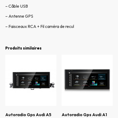
– Câble USB
– Antenne GPS
– Faisceaux RCA + Fil caméra de recul
Produits similaires
Autoradio Gps Audi A5
Autoradio Gps Audi A1