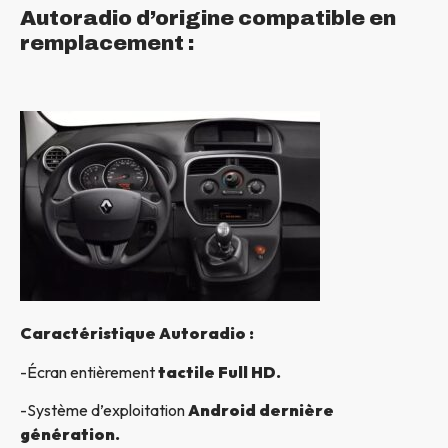
Autoradio d’origine compatible en
remplacement :
Caractéristique Autoradio :
-Écran entièrement
tactile Full HD.
-Système d’exploitation
Android dernière
génération.