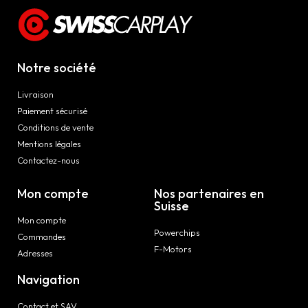
Notre société
Livraison
Paiement sécurisé
Conditions de vente
Mentions légales
Contactez-nous
Mon compte
Nos partenaires en
Suisse
Mon compte
Powerchips
Commandes
F-Motors
Adresses
Navigation
Contact et SAV