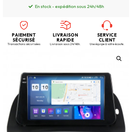
En stock - expédition sous 24h/48h
PAIEMENT
LIVRAISON
SERVICE
SÉCURISÉ
RAPIDE
CLIENT
Transactions sécurisées
Livraison sous 24/48h.
Une équipe à votre écoute.