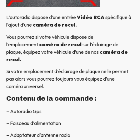
L’autoradio dispose d’une entrée
Vidéo RCA
spécifique à
l’ajout d’une
caméra de recul.
Vous pourrez si votre véhicule dispose de
l’emplacement
caméra de recul
sur l’éclairage de
plaque, équipez votre véhicule d’une de nos
caméra de
recul.
Si votre emplacement d’éclairage de plaque ne le permet
pas alors vous pourrez toujours vous équipez d’une
caméra universel.
Contenu de la commande :
– Autoradio Gps
– Faisceau d’alimentation
– Adaptateur d’antenne radio